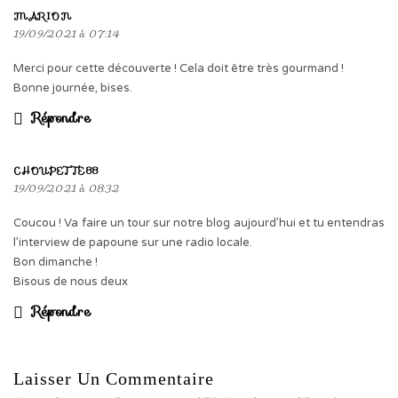
MARION
19/09/2021 à 07:14
Merci pour cette découverte ! Cela doit être très gourmand !
Bonne journée, bises.
Répondre
CHOUPETTE88
19/09/2021 à 08:32
Coucou ! Va faire un tour sur notre blog aujourd’hui et tu entendras
l’interview de papoune sur une radio locale.
Bon dimanche !
Bisous de nous deux
Répondre
Laisser Un Commentaire