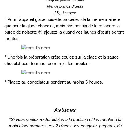
60g de blancs d’œufs
25g de sucre
° Pour l’appareil glace noisette procédez de la même manière
que pour l
a glace chocolat, mais pas besoin de faire fondre la
purée de noisette 😉 ajoutez la quand vos jaunes d’œufs seront
montés.
° Une fois la préparation prête coulez sur la glace et la sauce
chocolat pour terminer de remplir les moules.
° Placez au congélateur pendant au moins 5 heures.
Astuces
°Si vous voulez rester fidèles à la tradition et les mouler à la
main alors préparez vos 2 glaces, les congeler, préparez du