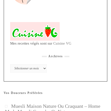
Mes recettes végés sont sur
Cuisine VG
Archives
Archives
Vos Douceurs Préférées
Muesli Maison Nature Ou Craquant – Home