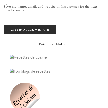
Save my name, email, and website in this browser for the next
time I comment.
Retrouvez Moi Sur