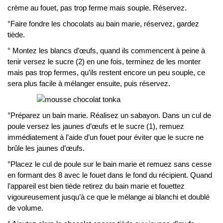
crème au fouet, pas trop ferme mais souple. Réservez.
°Faire fondre les chocolats au bain marie, réservez, gardez
tiède.
° Montez les blancs d’œufs, quand ils commencent à peine à
tenir versez le sucre (2) en une fois, terminez de les monter
mais pas trop fermes, qu’ils restent encore un peu souple, ce
sera plus facile à mélanger ensuite, puis réservez.
°Préparez un bain marie. Réalisez un sabayon. Dans un cul de
poule versez les jaunes d’œufs et le sucre (1), remuez
immédiatement à l’aide d’un fouet pour éviter que le sucre ne
brûle les jaunes d’œufs.
°Placez le cul de poule sur le bain marie et remuez sans cesse
en formant des 8 avec le fouet dans le fond du récipient. Quand
l’appareil est bien tiède retirez du bain marie et fouettez
vigoureusement jusqu’à ce que le mélange ai blanchi et doublé
de volume.