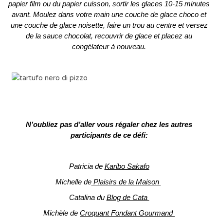
papier film ou du papier cuisson, sortir les glaces 10-15 minutes
avant. Moulez dans votre main une couche de glace choco et
une couche de glace noisette, faire un trou au centre et versez
de la sauce chocolat, recouvrir de glace et placez au
congélateur à nouveau.
N’oubliez pas d’aller vous régaler chez les autres
participants de ce défi:
Patricia de
Karibo Sakafo
Michelle de
Plaisirs de la Maison
Catalina du
Blog de Cata
Michèle de
Croquant Fondant Gourmand