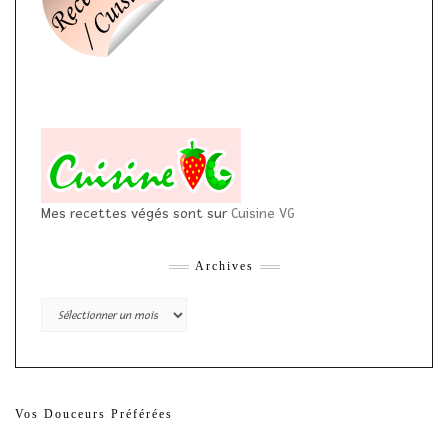
Mes recettes végés sont sur
Cuisine VG
Archives
Archives
Vos Douceurs Préférées