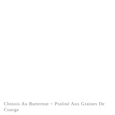
Chinois Au Butternut ~ Praliné Aux Graines De
Courge