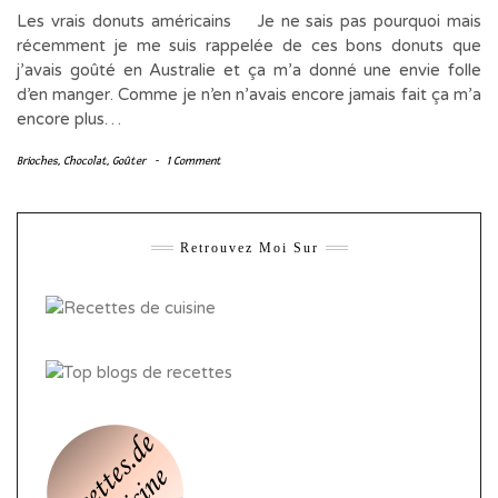
Les vrais donuts américains Je ne sais pas pourquoi mais
récemment je me suis rappelée de ces bons donuts que
j’avais goûté en Australie et ça m’a donné une envie folle
d’en manger. Comme je n’en n’avais encore jamais fait ça m’a
encore plus…
Brioches
,
Chocolat
,
Goûter
-
1 Comment
Retrouvez Moi Sur