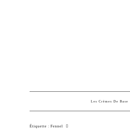
Les Crèmes De Base
Étiquette :
Fennel