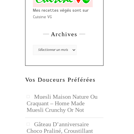
Mes recettes végés sont sur
Cuisine VG
Archives
Archives
Vos Douceurs Préférées
Muesli Maison Nature Ou
Craquant – Home Made
Muesli Crunchy Or Not
Gâteau D’anniversaire
Choco Praliné, Croustillant