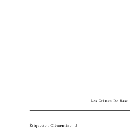
Les Crèmes De Base
Étiquette :
Clémentine