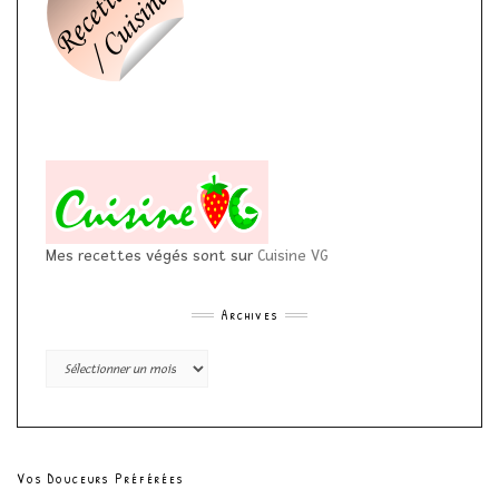
Mes recettes végés sont sur
Cuisine VG
Archives
Archives
Vos Douceurs Préférées