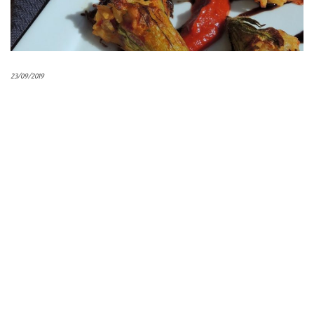
23/09/2019