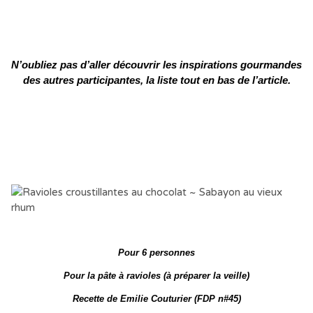
N’oubliez pas d’aller découvrir les inspirations gourmandes
des autres participantes, la liste tout en bas de l’article.
Pour 6 personnes
Pour la pâte à ravioles (à préparer la veille)
Recette de Emilie Couturier (FDP n#45)