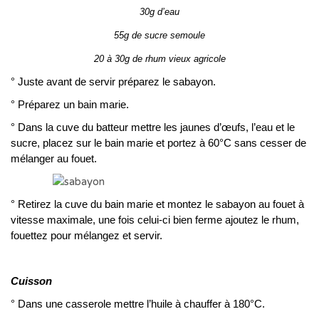
30g d’eau
55g de sucre semoule
20 à 30g de rhum vieux agricole
° Juste avant de servir préparez le sabayon.
° Préparez un bain marie.
° Dans la cuve du batteur mettre les jaunes d’œufs, l’eau et le
sucre, placez sur le bain marie et portez à 60°C sans cesser de
mélanger au fouet.
° Retirez la cuve du bain marie et montez le sabayon au fouet à
vitesse maximale, une fois celui-ci bien ferme ajoutez le rhum,
fouettez pour mélangez et servir.
Cuisson
° Dans une casserole mettre l’huile à chauffer à 180°C.