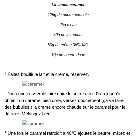
La sauce caramel
125g de sucre semoule
25g d’eau
50g de lait entier
50g de crème 35% MG
10g de beurre doux
° Faites bouillir le lait et la crème, réservez.
°Dans une casserole faire cuire le sucre avec l’eau jusqu’à
obtenir un caramel bien doré, versez doucement (ça va faire
des bubulles!) la crème encore chaude sur le caramel pour le
décuire. Mélangez bien.
° Une fois le caramel refroidit à 40°C ajoutez le beurre, mixez et