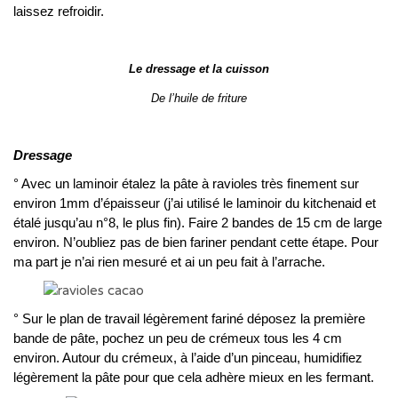
laissez refroidir.
Le dressage et la cuisson
De l’huile de friture
Dressage
° Avec un laminoir étalez la pâte à ravioles très finement sur
environ 1mm d’épaisseur (j’ai utilisé le laminoir du kitchenaid et
étalé jusqu’au n°8, le plus fin). Faire 2 bandes de 15 cm de large
environ. N’oubliez pas de bien fariner pendant cette étape. Pour
ma part je n’ai rien mesuré et ai un peu fait à l’arrache.
° Sur le plan de travail légèrement fariné déposez la première
bande de pâte, pochez un peu de crémeux tous les 4 cm
environ. Autour du crémeux, à l’aide d’un pinceau, humidifiez
légèrement la pâte pour que cela adhère mieux en les fermant.