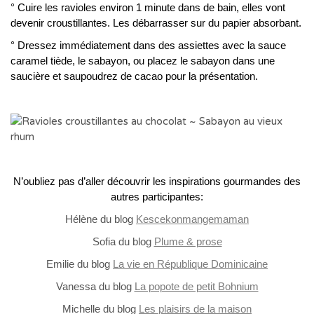
° Cuire les ravioles environ 1 minute dans de bain, elles vont
devenir croustillantes. Les débarrasser sur du papier absorbant.
° Dressez immédiatement dans des assiettes avec la sauce
caramel tiède, le sabayon, ou placez le sabayon dans une
saucière et saupoudrez de cacao pour la présentation.
N’oubliez pas d’aller découvrir les inspirations gourmandes des
autres participantes:
Hélène du blog
Kescekonmangemaman
Sofia du blog
Plume & prose
Emilie du blog
La vie en République Dominicaine
Vanessa du blog
La popote de petit Bohnium
Michelle du blog
Les plaisirs de la maison