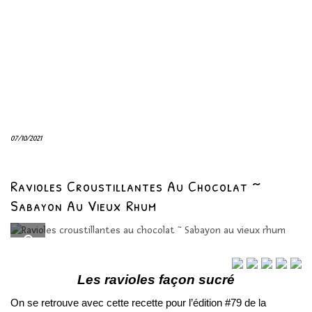
07/10/2021
Ravioles Croustillantes Au Chocolat ~
Sabayon Au Vieux Rhum
Les ravioles façon sucré
On se retrouve avec cette recette pour l’édition #79 de la