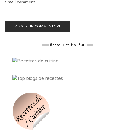
time I comment.
Retrouvez Moi Sur