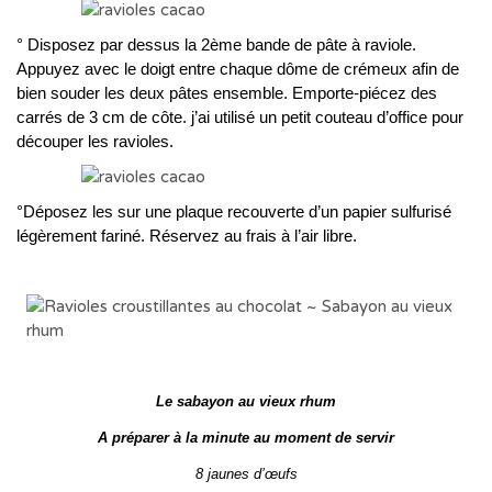
° Disposez par dessus la 2ème bande de pâte à raviole.
Appuyez avec le doigt entre chaque dôme de crémeux afin de
bien souder les deux pâtes ensemble. Emporte-piécez des
carrés de 3 cm de côte. j’ai utilisé un petit couteau d’office pour
découper les ravioles.
°Déposez les sur une plaque recouverte d’un papier sulfurisé
légèrement fariné. Réservez au frais à l’air libre.
Le sabayon au vieux rhum
A préparer à la minute au moment de servir
8 jaunes d’œufs