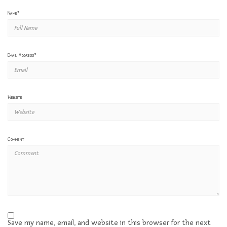
Name
*
Email Address
*
Website
Comment
Save my name, email, and website in this browser for the next