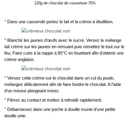
120g de chocolat de couverture 75%
° Dans une casserole portez le lait et la crème à ébullition.
° Blanchir les jaunes d’œufs avec le sucre. Versez le mélange
lait crème sur les jaunes en remuant puis remettez le tout sur le
feu. Faire cuire à la nappe à 85°C en fouettant afin d’obtenir une
crème anglaise.
° Versez cette crème sur le chocolat dans un cul du poule,
mélangez délicatement afin de faire fondre le chocolat. A l’aide
d’un mixeur plongeant mixez.
° Filmez au contact et mettez à refroidir rapidement.
° Débarrassez dans une poche à douille munie d’une petite
douille unie.