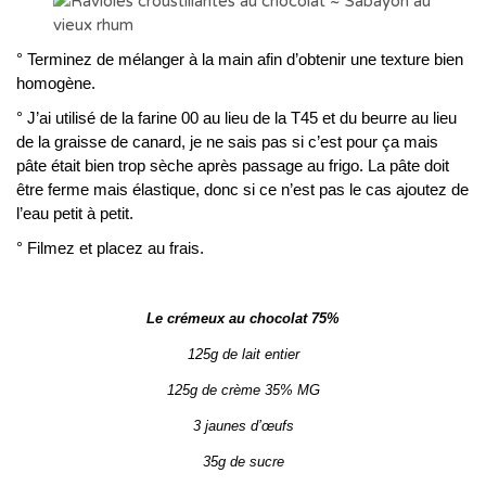
° Terminez de mélanger à la main afin d’obtenir une texture bien
homogène.
° J’ai utilisé de la farine 00 au lieu de la T45 et du beurre au lieu
de la graisse de canard, je ne sais pas si c’est pour ça mais
pâte était bien trop sèche après passage au frigo. La pâte doit
être ferme mais élastique, donc si ce n’est pas le cas ajoutez de
l’eau petit à petit.
° Filmez et placez au frais.
Le crémeux au chocolat 75%
125g de lait entier
125g de crème 35% MG
3 jaunes d’œufs
35g de sucre