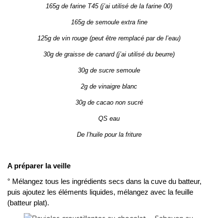
165g de farine T45 (j’ai utilisé de la farine 00)
165g de semoule extra fine
125g de vin rouge (peut être remplacé par de l’eau)
30g de graisse de canard (j’ai utilisé du beurre)
30g de sucre semoule
2g de vinaigre blanc
30g de cacao non sucré
QS eau
De l’huile pour la friture
A préparer la veille
° Mélangez tous les ingrédients secs dans la cuve du batteur,
puis ajoutez les éléments liquides, mélangez avec la feuille
(batteur plat).