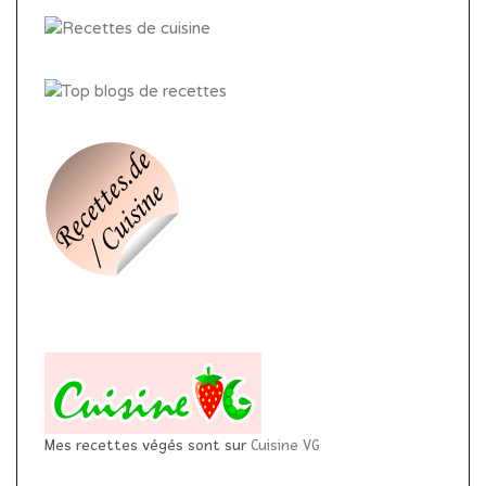
Mes recettes végés sont sur
Cuisine VG