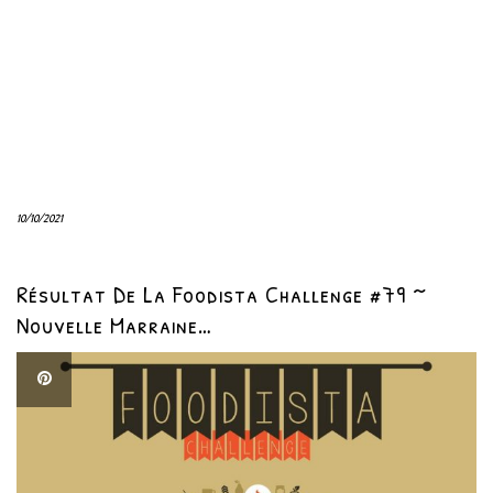
10/10/2021
Résultat De La Foodista Challenge #79 ~
Nouvelle Marraine…