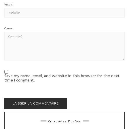
Website
Comment
Save my name, email, and website in this browser for the next
time I comment.
Retrouvez Moi Sur