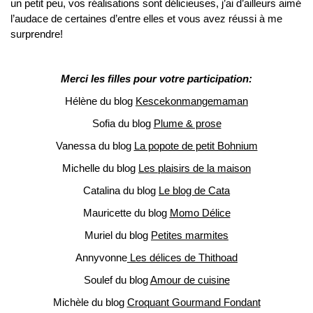
un petit peu, vos réalisations sont délicieuses, j’ai d’ailleurs aimé
l’audace de certaines d’entre elles et vous avez réussi à me
surprendre!
Merci les filles pour votre participation:
Hélène du blog
Kescekonmangemaman
Sofia du blog
Plume & prose
Vanessa du blog
La popote de petit Bohnium
Michelle du blog
Les plaisirs de la maison
Catalina du blog
Le blog de Cata
Mauricette du blog
Momo Délice
Muriel du blog
Petites marmites
Annyvonne
Les délices de Thithoad
Soulef du blog
Amour de cuisine
Michèle du blog
Croquant Gourmand Fondant