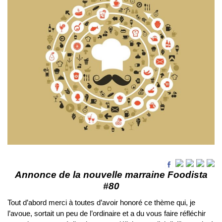
Annonce de la nouvelle marraine Foodista
#80
Tout d’abord merci à toutes d’avoir honoré ce thème qui, je
l’avoue, sortait un peu de l’ordinaire et a du vous faire réfléchir