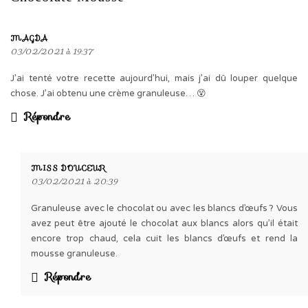
MAGDA
03/02/2021 à 19:37
J’ai tenté votre recette aujourd’hui, mais j’ai dû louper quelque
chose. J’ai obtenu une crème granuleuse… 😵
Répondre
MISS DOUCEUR
03/02/2021 à 20:39
Granuleuse avec le chocolat ou avec les blancs d’œufs ? Vous
avez peut être ajouté le chocolat aux blancs alors qu’il était
encore trop chaud, cela cuit les blancs d’œufs et rend la
mousse granuleuse.
Répondre