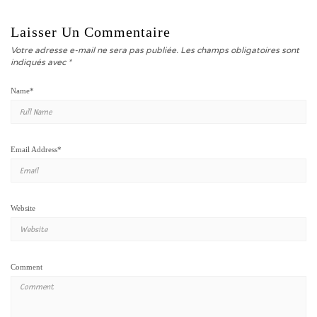
Laisser Un Commentaire
Votre adresse e-mail ne sera pas publiée.
Les champs obligatoires sont
indiqués avec
*
Name
*
Email Address
*
Website
Comment