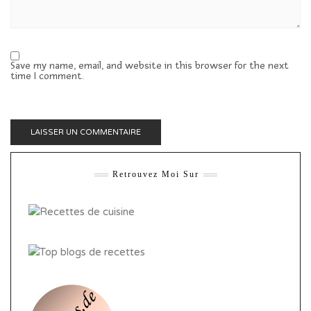
Save my name, email, and website in this browser for the next
time I comment.
Retrouvez Moi Sur