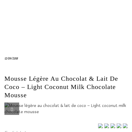
12/09/2018
Mousse Légère Au Chocolat & Lait De
Coco – Light Coconut Milk Chocolate
Mousse