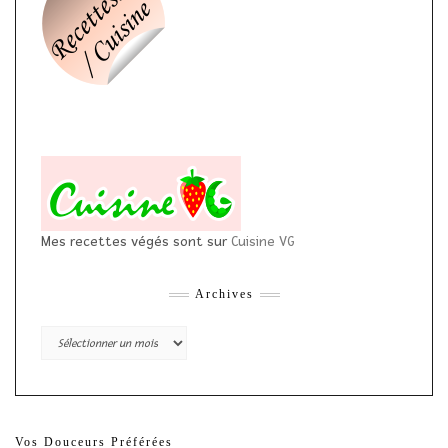
Mes recettes végés sont sur
Cuisine VG
Archives
Archives
Vos Douceurs Préférées