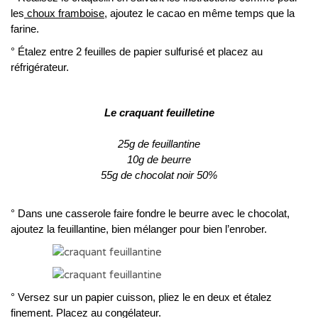
les
choux framboise
, ajoutez le cacao en même temps que la
farine.
° Étalez entre 2 feuilles de papier sulfurisé et placez au
réfrigérateur.
Le craquant feuilletine
25g de feuillantine
10g de beurre
55g de chocolat noir 50%
° Dans une casserole faire fondre le beurre avec le chocolat,
ajoutez la feuillantine, bien mélanger pour bien l’enrober.
° Versez sur un papier cuisson, pliez le en deux et étalez
finement. Placez au congélateur.