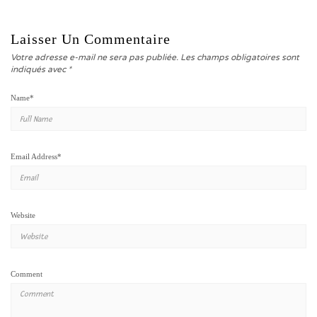
Laisser Un Commentaire
Votre adresse e-mail ne sera pas publiée.
Les champs obligatoires sont
indiqués avec
*
Name
*
Email Address
*
Website
Comment