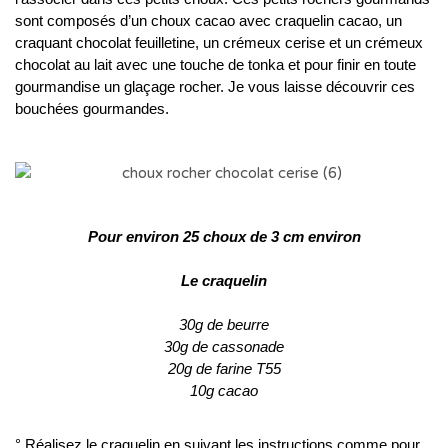
sont composés d’un choux cacao avec craquelin cacao, un
craquant chocolat feuilletine, un crémeux cerise et un crémeux
chocolat au lait avec une touche de tonka et pour finir en toute
gourmandise un glaçage rocher. Je vous laisse découvrir ces
bouchées gourmandes.
Pour environ 25 choux de 3 cm environ
Le craquelin
30g de beurre
30g de cassonade
20g de farine T55
10g cacao
° Réalisez le craquelin en suivant les instructions comme pour