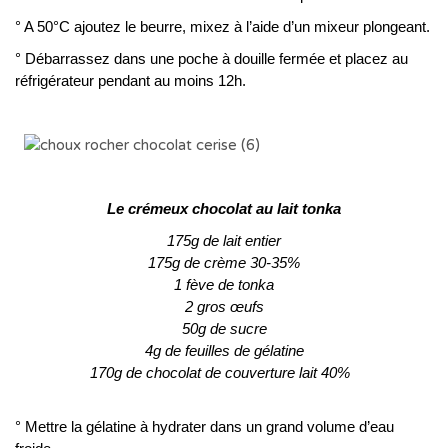
° A 50°C ajoutez le beurre, mixez à l’aide d’un mixeur plongeant.
° Débarrassez dans une poche à douille fermée et placez au
réfrigérateur pendant au moins 12h.
Le crémeux chocolat au lait tonka
175g de lait entier
175g de crème 30-35%
1 fève de tonka
2 gros œufs
50g de sucre
4g de feuilles de gélatine
170g de chocolat de couverture lait 40%
° Mettre la gélatine à hydrater dans un grand volume d’eau