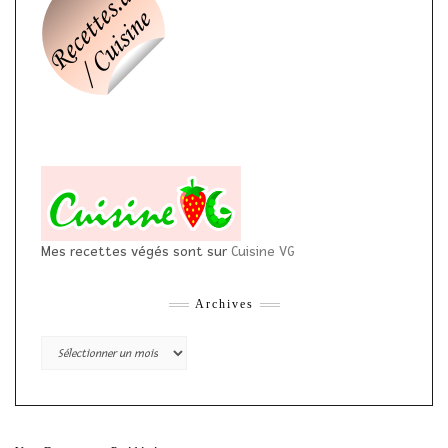
Mes recettes végés sont sur
Cuisine VG
Archives
Archives