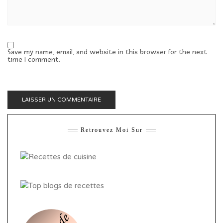
Save my name, email, and website in this browser for the next
time I comment.
Retrouvez Moi Sur