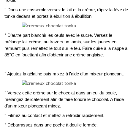
froide.
° Dans une casserole versez le lait et la crème, râpez la fève de
tonka dedans et portez à ébullition à ébullition.
° D’autre part blanchir les œufs avec le sucre. Versez le
mélange lait crème, au travers un tamis, sur les jaunes en
remuant puis remettez le tout sur le feu. Faire cuire à la nappe à
85°C en fouettant afin d’obtenir une crème anglaise.
° Ajoutez la gélatine puis mixez à l’aide d’un mixeur plongeant.
° Versez cette crème sur le chocolat dans un cul du poule,
mélangez délicatement afin de faire fondre le chocolat. A l’aide
d’un mixeur plongeant mixez.
° Filmez au contact et mettez à refroidir rapidement.
° Débarrassez dans une poche à douille fermée.