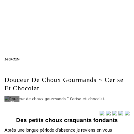
24/09/2024
Douceur De Choux Gourmands ~ Cerise
Et Chocolat
Des petits choux craquants fondants
Après une longue période d’absence je reviens en vous