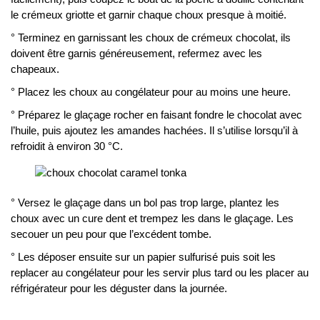
le crémeux griotte et garnir chaque choux presque à moitié.
° Terminez en garnissant les choux de crémeux chocolat, ils
doivent être garnis généreusement, refermez avec les
chapeaux.
° Placez les choux au congélateur pour au moins une heure.
° Préparez le glaçage rocher en faisant fondre le chocolat avec
l’huile, puis ajoutez les amandes hachées. Il s’utilise lorsqu’il à
refroidit à environ 30 °C.
° Versez le glaçage dans un bol pas trop large, plantez les
choux avec un cure dent et trempez les dans le glaçage. Les
secouer un peu pour que l’excédent tombe.
° Les déposer ensuite sur un papier sulfurisé puis soit les
replacer au congélateur pour les servir plus tard ou les placer au
réfrigérateur pour les déguster dans la journée.