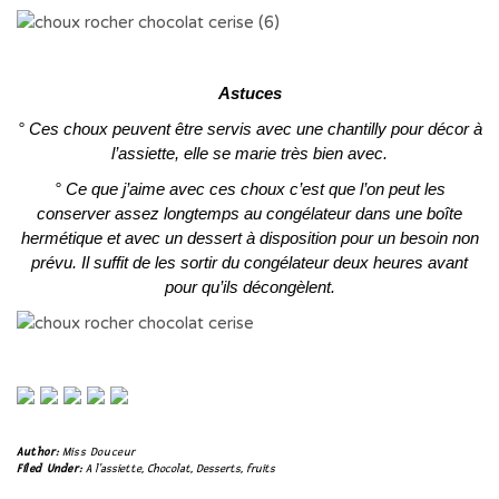
Astuces
° Ces choux peuvent être servis avec une chantilly pour décor à
l’assiette, elle se marie très bien avec.
° Ce que j’aime avec ces choux c’est que l’on peut les
conserver assez longtemps au congélateur dans une boîte
hermétique et avec un dessert à disposition pour un besoin non
prévu. Il suffit de les sortir du congélateur deux heures avant
pour qu’ils décongèlent.
Author:
Miss Douceur
Filed Under:
A l'assiette
,
Chocolat
,
Desserts
,
fruits