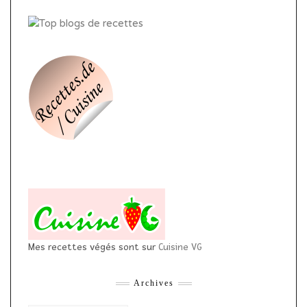
Mes recettes végés sont sur
Cuisine VG
Archives