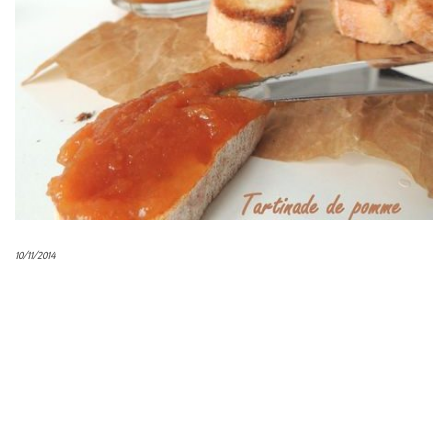
10/11/2014