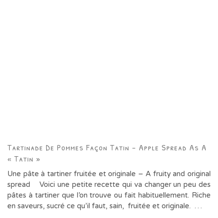
Tartinade De Pommes Façon Tatin – Apple Spread As A
« Tatin »
Une pâte à tartiner fruitée et originale – A fruity and original
spread Voici une petite recette qui va changer un peu des
pâtes à tartiner que l’on trouve ou fait habituellement. Riche
en saveurs, sucré ce qu’il faut, sain, fruitée et originale. …