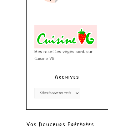
Mes recettes végés sont sur
Cuisine VG
Archives
Archives
Vos Douceurs Préférées