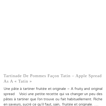
Tartinade De Pommes Façon Tatin – Apple Spread
As A « Tatin »
Une pâte à tartiner fruitée et originale – A fruity and original
spread Voici une petite recette qui va changer un peu des
pâtes à tartiner que l’on trouve ou fait habituellement. Riche
en saveurs, sucré ce qu’il faut, sain, fruitée et originale. …