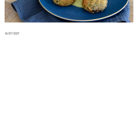
16/07/2021