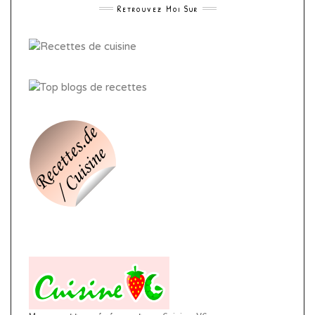
Retrouvez Moi Sur