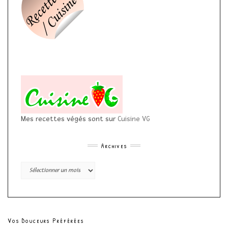
Mes recettes végés sont sur
Cuisine VG
Archives
Archives
Vos Douceurs Préférées