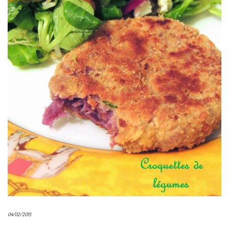
04/02/2015