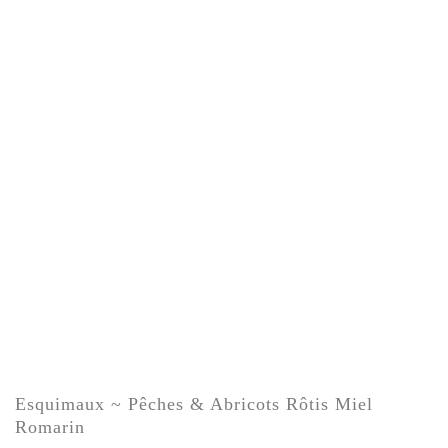
Esquimaux ~ Pêches & Abricots Rôtis Miel
Romarin