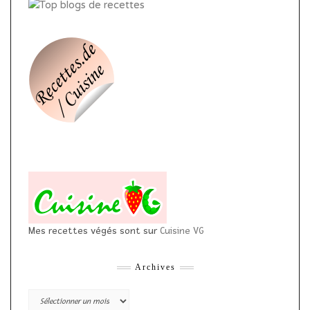
Mes recettes végés sont sur
Cuisine VG
Archives
Archives