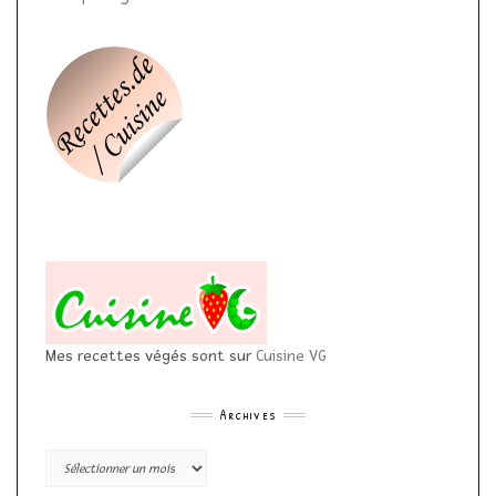
Mes recettes végés sont sur
Cuisine VG
Archives
Archives