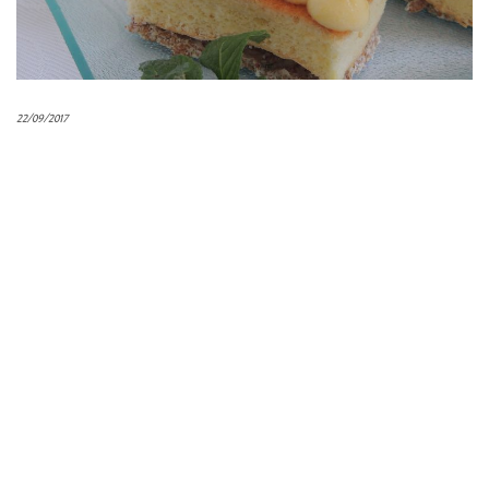
22/09/2017