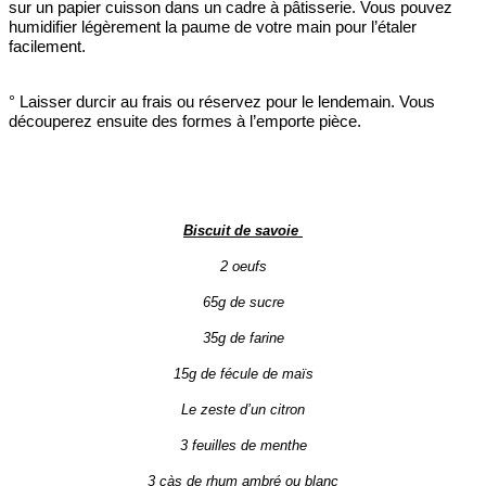
sur un papier cuisson dans un cadre à pâtisserie. Vous pouvez
humidifier légèrement la paume de votre main pour l’étaler
facilement.
° Laisser durcir au frais ou réservez pour le lendemain. Vous
découperez ensuite des formes à l’emporte pièce.
Biscuit de savoie
2 oeufs
65g de sucre
35g de farine
15g de fécule de maïs
Le zeste d’un citron
3 feuilles de menthe
3 càs de rhum ambré ou blanc