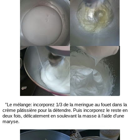
°Le mélange: incorporez 1/3 de la meringue au fouet dans la
crème pâtissière pour la détendre. Puis incorporez le reste en
deux fois, délicatement en soulevant la masse à l’aide d’une
maryse.