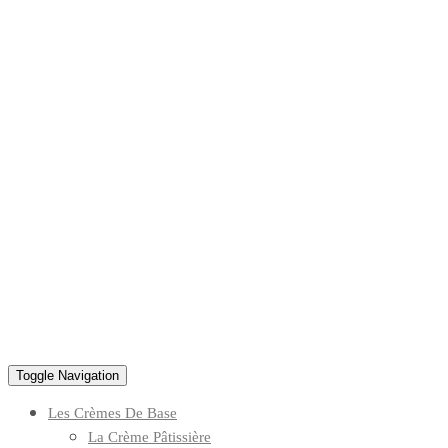
Toggle Navigation
Les Crèmes De Base
La Crème Pâtissière