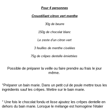
Pour 4 personnes
Croustillant citron vert menthe
30g de beurre
150g de chocolat blanc
Le zeste d’un citron vert
3 feuilles de menthe ciselées
75g de crêpes dentelle émiettées
Possible de préparer la veille ou faire prendre au frais le jour
même.
°Préparer un bain marie. Dans un petit cul de poule mettre tous les
ingrédients sauf les crêpes. Mettre sur le bain marie.
° Une fois le chocolat fondu et lisse ajoutez les crêpes dentelle en
dehors du bain marie. Lorsque le mélange est homogène l’étaler