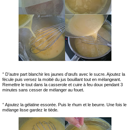
° D’autre part blanchir les jaunes d’œufs avec le sucre. Ajoutez la
fécule puis versez la moitié du jus bouillant tout en mélangeant.
Remettre le tout dans la casserole et cuire à feu doux pendant 3
minutes sans cesser de mélanger au fouet.
° Ajoutez la gélatine essorée. Puis le rhum et le beurre. Une fois le
mélange lisse gardez le tiède.