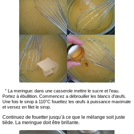
° La meringue: dans une casserole mettre le sucre et l’eau.
Portez à ébullition. Commencez a débrouiller les blancs d’œufs.
Une fois le sirop à 110
°C fouettez les œufs à puissance maximale
et versez en filet le sirop.
Continuez de fouetter jusqu’à ce que le mélange soit juste
tiède. La meringue doit être brillante.