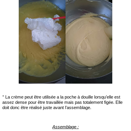
° La crème peut être utilisée a la poche à douille lorsqu’elle est
assez dense pour être travaillée mais pas totalement figée. Elle
doit donc être réalisé juste avant l’assemblage.
Assemblage :