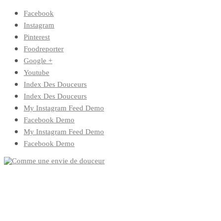
Skip
Facebook
to
Instagram
content
Pinterest
Foodreporter
Google +
Youtube
Index Des Douceurs
Index Des Douceurs
My Instagram Feed Demo
Facebook Demo
My Instagram Feed Demo
Facebook Demo