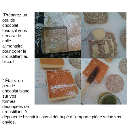
°Préparez un
peu de
chocolat
fondu, il vous
servira de
colle
alimentaire
pour coller le
croustillant au
biscuit.
° Étalez un
peu de
chocolat blanc
sur vos
formes
découpées de
croustillant. Y
déposer le biscuit lui aussi découpé à l’emporte pièce selon vos
envies.