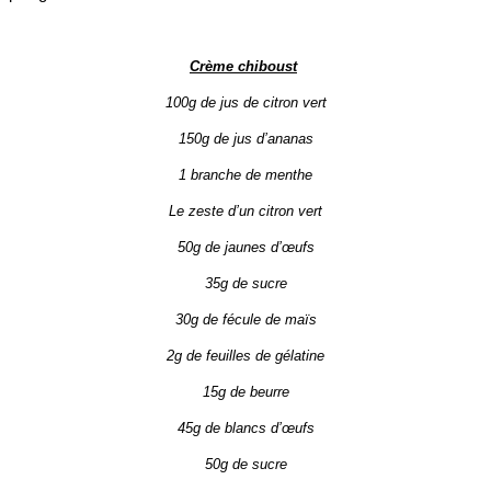
Crème chiboust
100g de jus de citron vert
150g de jus d’ananas
1 branche de menthe
Le zeste d’un citron vert
50g de jaunes d’œufs
35g de sucre
30g de fécule de maïs
2g de feuilles de gélatine
15g de beurre
45g de blancs d’œufs
50g de sucre