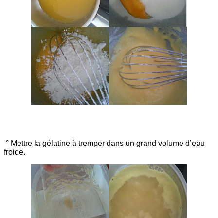
° Mettre la gélatine à tremper dans un grand volume d’eau
froide.