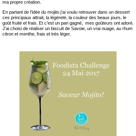
ma propre création.
En partant de l’idée du mojito j’ai voulu retrouver dans un dessert
ces principaux attrait, la légèreté, la couleur des beaux jours, le
goût fruité et frais. Et c’est un pari gagné, mes goûteurs ont adoré.
J’ai choisi de réaliser un biscuit de Savoie, un vrai nuage, au rhum
citron et menthe, frais et très léger.