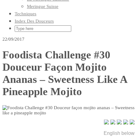
Meringue Suisse
Techniques
Index Des Douceurs
22/09/2017
Foodista Challenge #30
Douceur Façon Mojito
Ananas – Sweetness Like A
Pineapple Mojito
English below