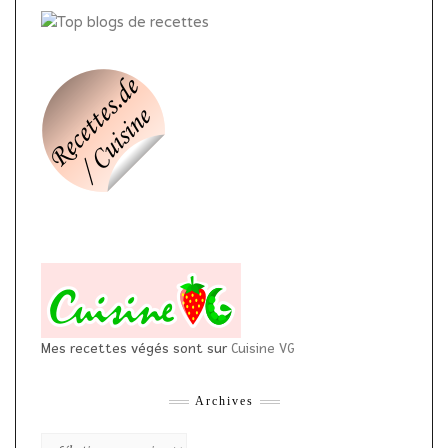
Mes recettes végés sont sur
Cuisine VG
Archives
Archives