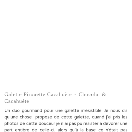
Galette Pirouette Cacahuète ~ Chocolat &
Cacahuète
Un duo gourmand pour une galette irrésistible Je nous dis
qu’une chose propose de cette galette, quand j’ai pris les
photos de cette douceur je n’ai pas pu résister à dévorer une
part entière de celle-ci, alors qu’à la base ce n’était pas