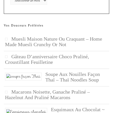
Vos Douceurs Préférées
Muesli Maison Nature Ou Craquant – Home
Made Muesli Crunchy Or Not
Gâteau D’anniversaire Choco Praliné,
Croustillant Feuilletine
Soupe Aux Nouilles Façon
Thaï – Thaï Noodles Soup
Macarons Noisette, Ganache Praliné –
Hazelnut And Praliné Macarons
Esquimaux Au Chocolat ~