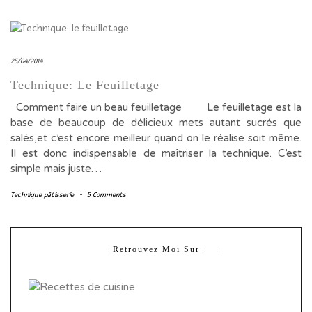
25/04/2014
Technique: Le Feuilletage
Comment faire un beau feuilletage Le feuilletage est la
base de beaucoup de délicieux mets autant sucrés que
salés,et c’est encore meilleur quand on le réalise soit même.
Il est donc indispensable de maîtriser la technique. C’est
simple mais juste…
Technique pâtisserie
-
5 Comments
Retrouvez Moi Sur