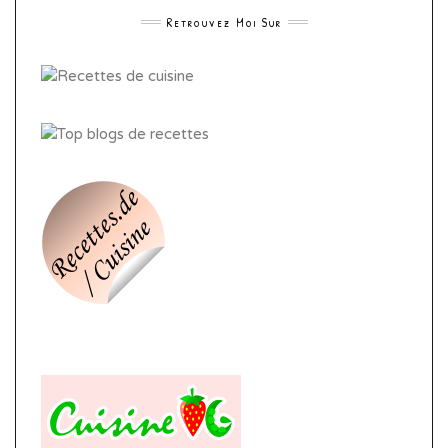
Retrouvez Moi Sur