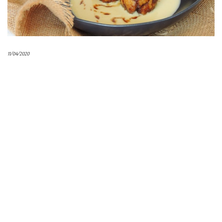
11/04/2020