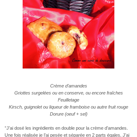
Crème d’amandes
Griottes surgelées ou en conserve, ou encore fraîches
Feuilletage
Kirsch, guignolet ou liqueur de framboise ou autre fruit rouge
Dorure (oeuf + sel)
°J’ai dosé les ingrédients en double pour la crème d’amandes.
Une fois réalisée je l’ai pesée et séparée en 2 parts égales. J’ai