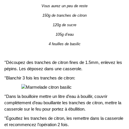
Vous aurez un peu de reste
150g de tranches de citron
120g de sucre
105g d’eau
4 feuilles de basilic
°Découpez des tranches de citron fines de 1.5mm, enlevez les
pépins. Les déposez dans une casserole.
°Blanchir 3 fois les tranches de citron:
°Dans la bouilloire mettre un litre d’eau à bouillir, couvrir
complètement d’eau bouillante les tranches de citron, mettre la
casserole sur le feu pour portez à ébullition.
°Égouttez les tranches de citron, les remettre dans la casserole
et recommencez l’opération 2 fois.