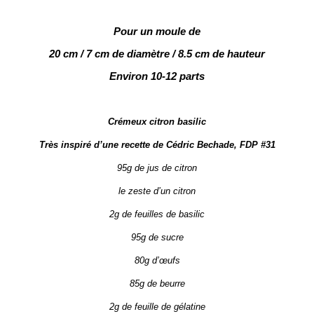
Pour un moule de
20 cm / 7 cm de diamètre / 8.5 cm de hauteur
Environ 10-12 parts
Crémeux citron basilic
Très inspiré d’une recette de Cédric Bechade, FDP #31
95g de jus de citron
le zeste d’un citron
2g de feuilles de basilic
95g de sucre
80g d’œufs
85g de beurre
2g de feuille de gélatine