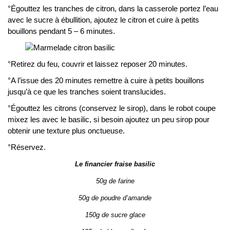
°Égouttez les tranches de citron, dans la casserole portez l’eau
avec le sucre à ébullition, ajoutez le citron et cuire à petits
bouillons pendant 5 – 6 minutes.
°Retirez du feu, couvrir et laissez reposer 20 minutes.
°A l’issue des 20 minutes remettre à cuire à petits bouillons
jusqu’à ce que les tranches soient translucides.
°Égouttez les citrons (conservez le sirop), dans le robot coupe
mixez les avec le basilic, si besoin ajoutez un peu sirop pour
obtenir une texture plus onctueuse.
°Réservez.
Le financier fraise basilic
50g de farine
50g de poudre d’amande
150g de sucre glace