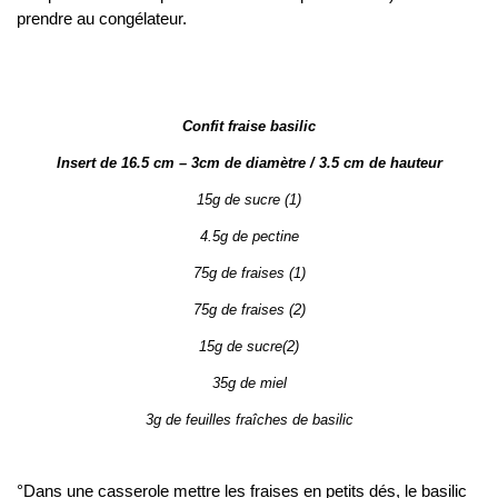
prendre au congélateur.
Confit fraise basilic
Insert de 16.5 cm – 3cm de diamètre / 3.5 cm de hauteur
15g de sucre (1)
4.5g de pectine
75g de fraises (1)
75g de fraises (2)
15g de sucre(2)
35g de miel
3g de feuilles fraîches de basilic
°Dans une casserole mettre les fraises en petits dés, le basilic