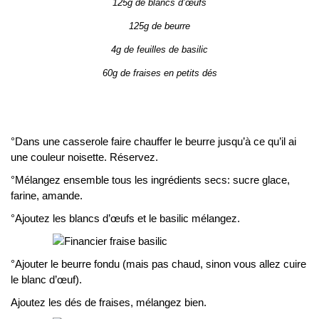
125g de blancs d’œufs
125g de beurre
4g de feuilles de basilic
60g de fraises en petits dés
°Dans une casserole faire chauffer le beurre jusqu’à ce qu’il ai
une couleur noisette. Réservez.
°Mélangez ensemble tous les ingrédients secs: sucre glace,
farine, amande.
°Ajoutez les blancs d’œufs et le basilic mélangez.
°Ajouter le beurre fondu (mais pas chaud, sinon vous allez cuire
le blanc d’œuf).
Ajoutez les dés de fraises, mélangez bien.