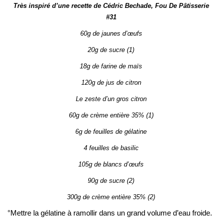
Très inspiré d’une recette de Cédric Bechade, Fou De Pâtisserie
#31
60g de jaunes d’œufs
20g de sucre (1)
18g de farine de maïs
120g de jus de citron
Le zeste d’un gros citron
60g de crème entière 35% (1)
6g de feuilles de gélatine
4 feuilles de basilic
105g de blancs d’œufs
90g de sucre (2)
300g de crème entière 35% (2)
°Mettre la gélatine à ramollir dans un grand volume d’eau froide.