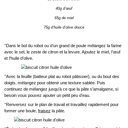
40g d’œuf
65g de miel
75g d’huile d’olive douce
°Dans le bol du robot ou d’un grand de poule mélangez la farine
avec le sel, le zeste de citron et la levure. Ajoutez le miel, l’œuf
et l’huile d’olive.
°Avec la feuille (batteur plat au robot pâtissier), ou du bout des
doigts, mélangez pour obtenir une texture sablée. Puis
continuez de mélangez jusqu’à ce que la pâte s’amalgame, si
besoin vous pouvez ajouter un petit peu d’eau.
°Renversez sur le plan de travail et travaillez rapidement pour
former une boule,
fraisez
la pâte.