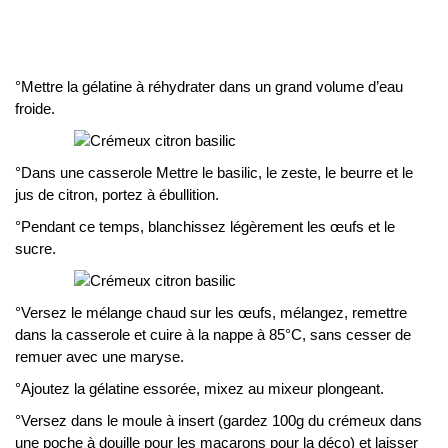
°Mettre la gélatine à réhydrater dans un grand volume d’eau
froide.
°Dans une casserole Mettre le basilic, le zeste, le beurre et le
jus de citron, portez à ébullition.
°Pendant ce temps, blanchissez légèrement les œufs et le
sucre.
°Versez le mélange chaud sur les œufs, mélangez, remettre
dans la casserole et cuire à la nappe à 85°C, sans cesser de
remuer avec une maryse.
°Ajoutez la gélatine essorée, mixez au mixeur plongeant.
°Versez dans le moule à insert (gardez 100g du crémeux dans
une poche à douille pour les macarons pour la déco) et laisser