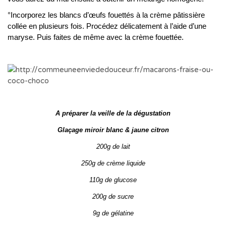
°Incorporez les blancs d’œufs fouettés à la crème pâtissière
collée en plusieurs fois. Procédez délicatement à l’aide d’une
maryse. Puis faites de même avec la crème fouettée.
A préparer la veille de la dégustation
Glaçage miroir blanc & jaune citron
200g de lait
250g de crème liquide
110g de glucose
200g de sucre
9g de gélatine