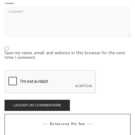
Comment
Save my name, email, and website in this browser for the next
time I comment.
Retrouvez Moi Sur