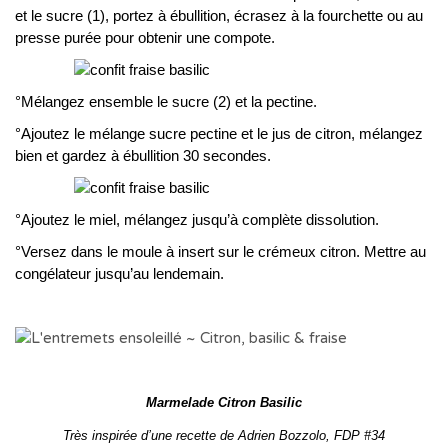
et le sucre (1), portez à ébullition, écrasez à la fourchette ou au
presse purée pour obtenir une compote.
°Mélangez ensemble le sucre (2) et la pectine.
°Ajoutez le mélange sucre pectine et le jus de citron, mélangez
bien et gardez à ébullition 30 secondes.
°Ajoutez le miel, mélangez jusqu’à complète dissolution.
°Versez dans le moule à insert sur le crémeux citron. Mettre au
congélateur jusqu’au lendemain.
Marmelade Citron Basilic
Très inspirée d’une recette de Adrien Bozzolo, FDP #34