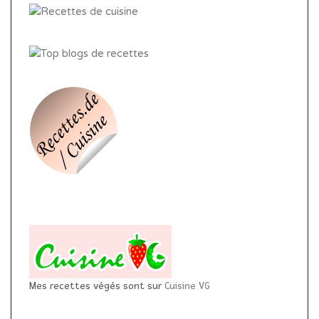
Mes recettes végés sont sur
Cuisine VG