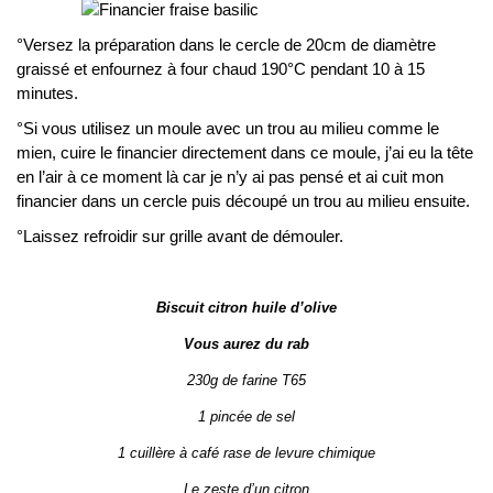
°Versez la préparation dans le cercle de 20cm de diamètre
graissé et enfournez à four chaud 190°C pendant 10 à 15
minutes.
°Si vous utilisez un moule avec un trou au milieu comme le
mien, cuire le financier directement dans ce moule, j’ai eu la tête
en l’air à ce moment là car je n’y ai pas pensé et ai cuit mon
financier dans un cercle puis découpé un trou au milieu ensuite.
°Laissez refroidir sur grille avant de démouler.
Biscuit citron huile d’olive
Vous aurez du rab
230g de farine T65
1 pincée de sel
1 cuillère à café rase de levure chimique
Le zeste d’un citron