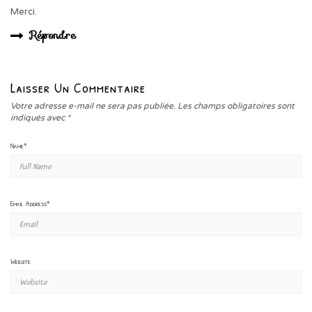
Merci.
Répondre
Laisser Un Commentaire
Votre adresse e-mail ne sera pas publiée.
Les champs obligatoires sont
indiqués avec
*
Name
*
Email Address
*
Website