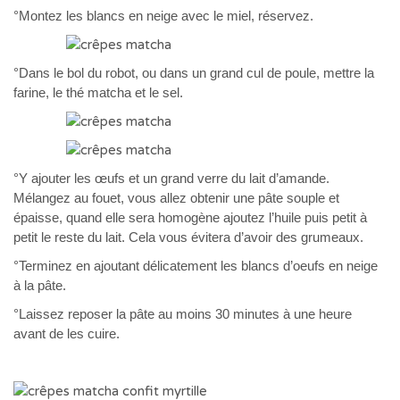
°Montez les blancs en neige avec le miel, réservez.
°Dans le bol du robot, ou dans un grand cul de poule, mettre la
farine, le thé matcha et le sel.
°Y ajouter les œufs et un grand verre du lait d’amande.
Mélangez au fouet, vous allez obtenir une pâte souple et
épaisse, quand elle sera homogène ajoutez l’huile puis petit à
petit le reste du lait. Cela vous évitera d’avoir des grumeaux.
°Terminez en ajoutant délicatement les blancs d’oeufs en neige
à la pâte.
°Laissez reposer la pâte au moins 30 minutes à une heure
avant de les cuire.