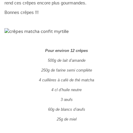
rend ces crêpes encore plus gourmandes.
Bonnes crêpes !!!
Pour environ 12 crêpes
500g de lait d’amande
250g de farine semi complète
4 cuillères à café de thé matcha
4 cl d’huile neutre
3 œufs
60g de blancs d’œufs
25g de miel