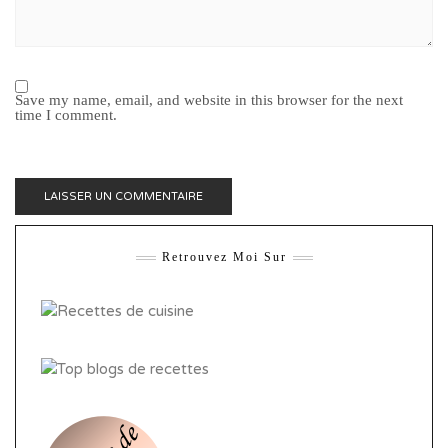
Save my name, email, and website in this browser for the next
time I comment.
Retrouvez Moi Sur