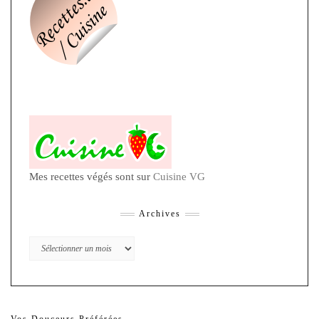
Mes recettes végés sont sur
Cuisine VG
Archives
Archives