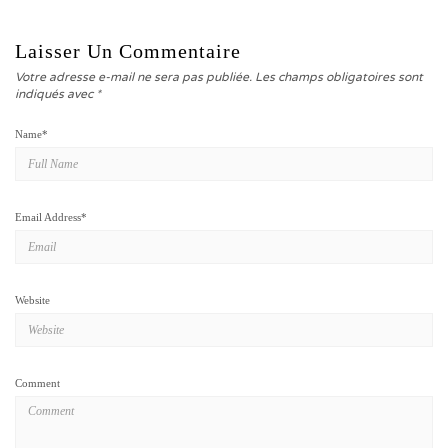
Laisser Un Commentaire
Votre adresse e-mail ne sera pas publiée.
Les champs obligatoires sont
indiqués avec
*
Name
*
Email Address
*
Website
Comment