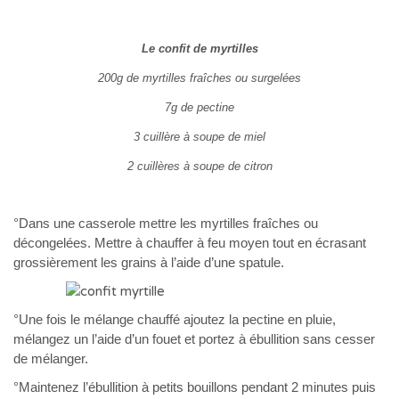
Le confit de myrtilles
200g de myrtilles fraîches ou surgelées
7g de pectine
3 cuillère à soupe de miel
2 cuillères à soupe de citron
°Dans une casserole mettre les myrtilles fraîches ou
décongelées. Mettre à chauffer à feu moyen tout en écrasant
grossièrement les grains à l’aide d’une spatule.
°Une fois le mélange chauffé ajoutez la pectine en pluie,
mélangez un l’aide d’un fouet et portez à ébullition sans cesser
de mélanger.
°Maintenez l’ébullition à petits bouillons pendant 2 minutes puis