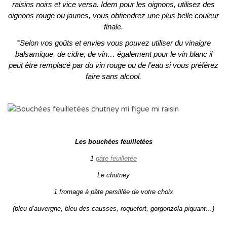
raisins noirs et vice versa. Idem pour les oignons, utilisez des
oignons rouge ou jaunes, vous obtiendrez une plus belle couleur
finale.
°Selon vos goûts et envies vous pouvez utiliser du vinaigre
balsamique, de cidre, de vin… également pour le vin blanc il
peut être remplacé par du vin rouge ou de l’eau si vous préférez
faire sans alcool.
Les bouchées feuilletées
1
pâte feuilletée
Le chutney
1 fromage à pâte persillée de votre choix
(bleu d’auvergne, bleu des causses, roquefort, gorgonzola piquant…)