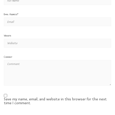
Email Address
*
Website
Comment
Save my name, email, and website in this browser for the next
time I comment.