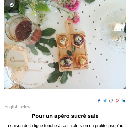
English below
Pour un apéro sucré salé
La saison de la figue touche à sa fin alors on en profite jusqu’au