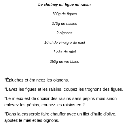
Le chutney mi figue mi raisin
300g de figues
270g de raisins
2 oignons
10 cl de vinaigre de miel
3 càs de miel
250g de vin blanc
°Épluchez et émincez les oignons.
°Lavez les figues et les raisins, coupez les trognons des figues.
°Le mieux est de choisir des raisins sans pépins mais sinon
enlevez les pépins, coupez les raisins en 2.
°Dans la casserole faire chauffer avec un filet d’huile d’olive,
ajoutez le miel et les oignons.