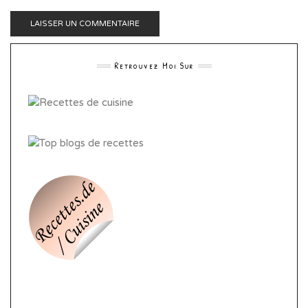
Retrouvez Moi Sur