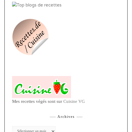
Mes recettes végés sont sur
Cuisine VG
Archives
Archives