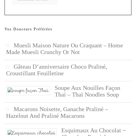
Vos Douceurs Préférées
Muesli Maison Nature Ou Craquant – Home
Made Muesli Crunchy Or Not
Gâteau D’anniversaire Choco Praliné,
Croustillant Feuilletine
Soupe Aux Nouilles Façon
Thaï – Thaï Noodles Soup
Macarons Noisette, Ganache Praliné –
Hazelnut And Praliné Macarons
Esquimaux Au Chocolat ~