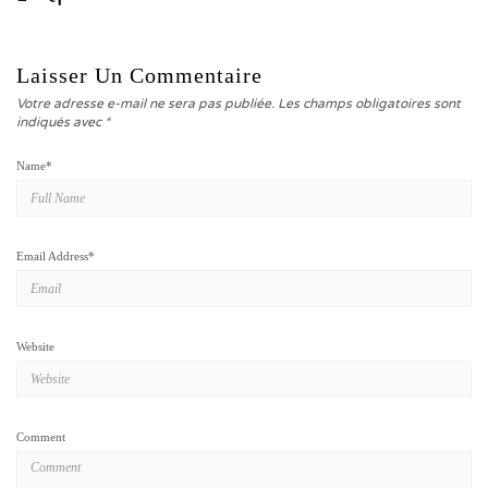
Laisser Un Commentaire
Votre adresse e-mail ne sera pas publiée.
Les champs obligatoires sont
indiqués avec
*
Name
*
Email Address
*
Website
Comment