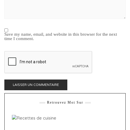
Save my name, email, and website in this browser for the next
time I comment.
Retrouvez Moi Sur