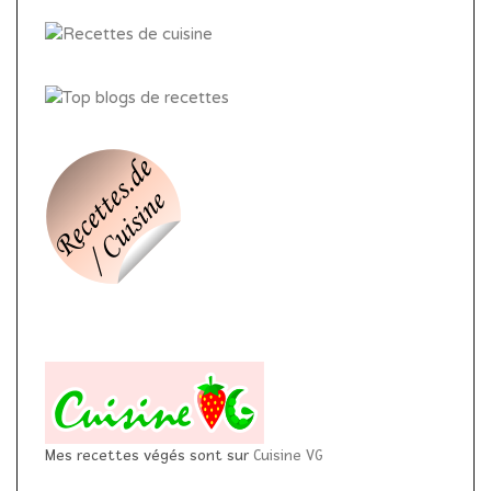
Mes recettes végés sont sur
Cuisine VG