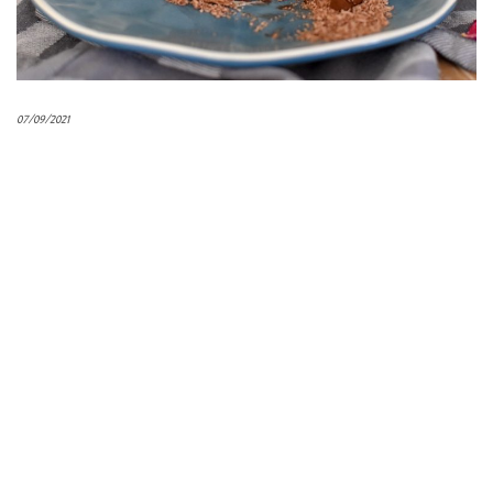
07/09/2021