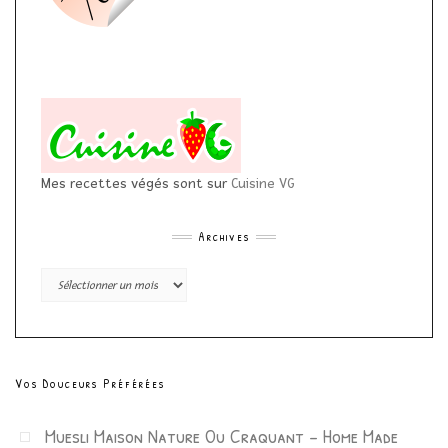
Mes recettes végés sont sur
Cuisine VG
Archives
Archives
Vos Douceurs Préférées
Muesli Maison Nature Ou Craquant – Home Made