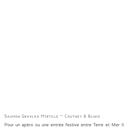
Saumon Gravlax Myrtille ~ Chutney & Blinis
Pour un apéro ou une entrée festive entre Terre et Mer Il