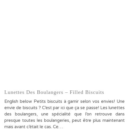
Lunettes Des Boulangers – Filled Biscuits
English below Petits biscuits à garnir selon vos envies! Une
envie de biscuits ? C’est par ici que ça se passe! Les lunettes
des boulangers, une spécialité que l’on retrouve dans
presque toutes les boulangeries, peut être plus maintenant
mais avant c’était le cas. Ce…