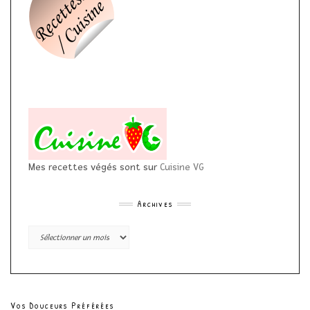
Mes recettes végés sont sur
Cuisine VG
Archives
Archives
Vos Douceurs Préférées