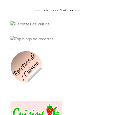
Retrouvez Moi Sur