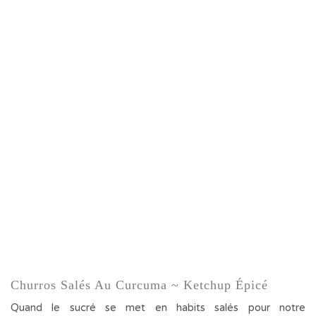
Churros Salés Au Curcuma ~ Ketchup Épicé
Quand le sucré se met en habits salés pour notre