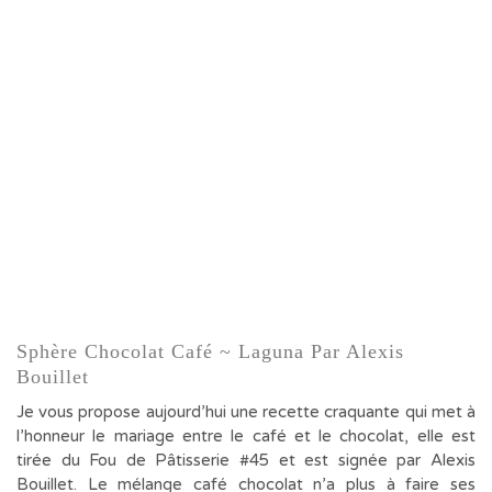
Sphère Chocolat Café ~ Laguna Par Alexis
Bouillet
Je vous propose aujourd’hui une recette craquante qui met à
l’honneur le mariage entre le café et le chocolat, elle est
tirée du Fou de Pâtisserie #45 et est signée par Alexis
Bouillet. Le mélange café chocolat n’a plus à faire ses