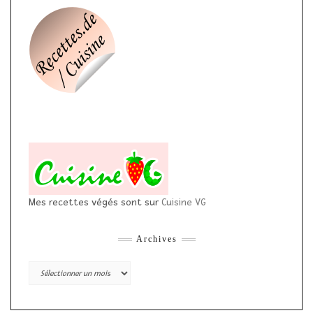
Mes recettes végés sont sur
Cuisine VG
Archives
Archives