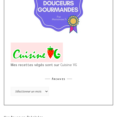
Mes recettes végés sont sur
Cuisine VG
Archives
Archives