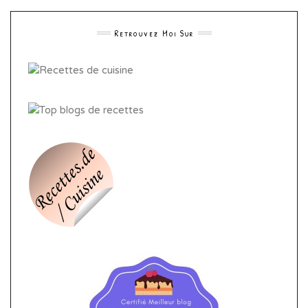
Retrouvez Moi Sur