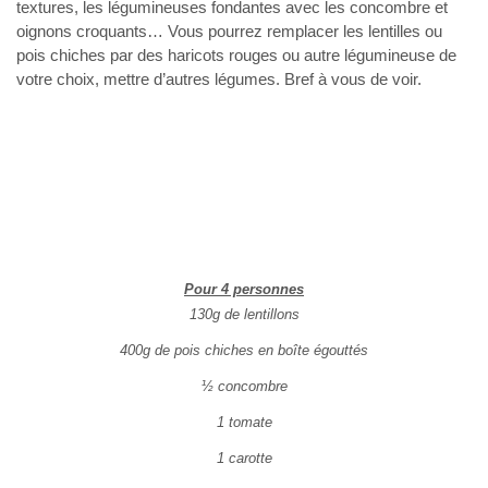
textures, les légumineuses fondantes avec les concombre et
oignons croquants… Vous pourrez remplacer les lentilles ou
pois chiches par des haricots rouges ou autre légumineuse de
votre choix, mettre d’autres légumes. Bref à vous de voir.
Pour 4 personnes
130g de lentillons
400g de pois chiches en boîte égouttés
½ concombre
1 tomate
1 carotte