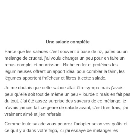
Une salade complète
Parce que les salades c’est souvent à base de riz, pâtes ou un
mélange de crudité, j’ai voulu changer un peu pour en faire un
repas complet et nourrissant. Riche en fer et protéines les
légumineuses offrent un apport idéal pour combler la faim, les
légumes apportent fraîcheur et fibres à cette salade.
Je me doutais que cette salade allait être sympa mais j’avais
peur qu’elle soit tout de même un peu « lourde » mais en fait pas
du tout. J’ai été assez surprise des saveurs de ce mélange, je
n’avais jamais fait ce genre de salade avant, c’est très frais, j’ai
vraiment aimé et j’en referais !
Comme toute salade vous pourrez l’adapter selon vos goûts et
ce qu’il y a dans votre frigo, ici j’ai essayé de mélanger les