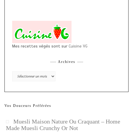
Mes recettes végés sont sur
Cuisine VG
Archives
Archives
Vos Douceurs Préférées
Muesli Maison Nature Ou Craquant – Home
Made Muesli Crunchy Or Not