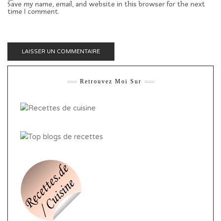
Save my name, email, and website in this browser for the next
time I comment.
Retrouvez Moi Sur