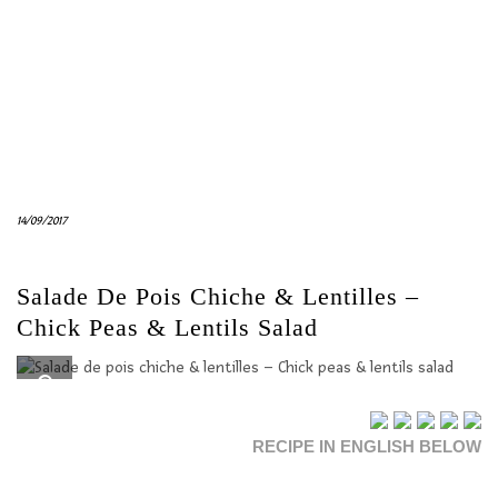
14/09/2017
Salade De Pois Chiche & Lentilles –
Chick Peas & Lentils Salad
RECIPE IN ENGLISH BELOW