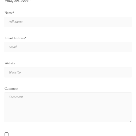
indiqués avec
*
Name
*
Email Address
*
Website
Comment