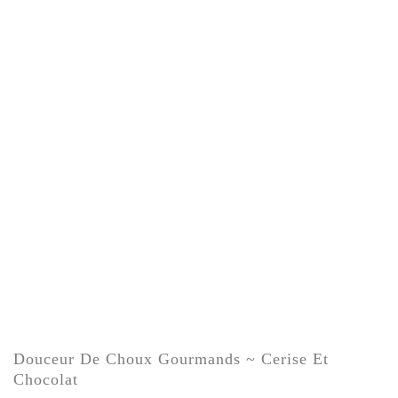
Douceur De Choux Gourmands ~ Cerise Et
Chocolat