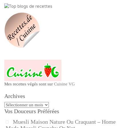
Mes recettes végés sont sur
Cuisine VG
Archives
Archives
Vos Douceurs Préférées
Muesli Maison Nature Ou Craquant – Home