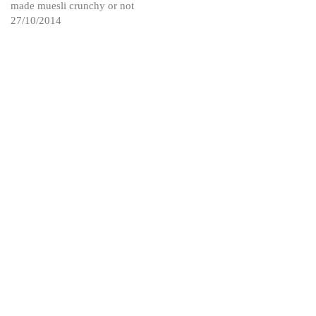
27/10/2014