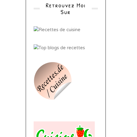
Retrouvez Moi
Sur