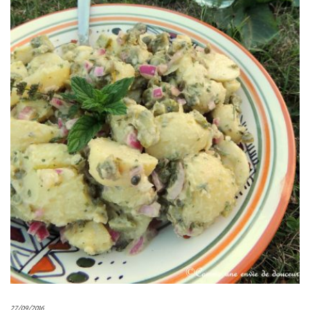
27/09/2016