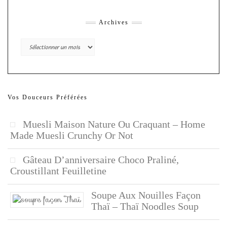
Archives
Archives
Vos Douceurs Préférées
Muesli Maison Nature Ou Craquant – Home
Made Muesli Crunchy Or Not
Gâteau D’anniversaire Choco Praliné,
Croustillant Feuilletine
Soupe Aux Nouilles Façon
Thaï – Thaï Noodles Soup