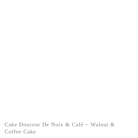
Cake Douceur De Noix & Café ~ Walnut &
Coffee Cake