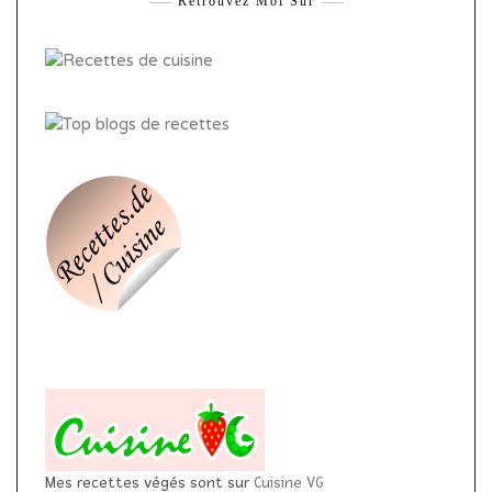
Retrouvez Moi Sur
Mes recettes végés sont sur
Cuisine VG