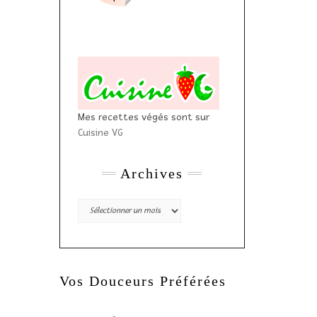
Mes recettes végés sont sur
Cuisine VG
Archives
Archives
Vos Douceurs Préférées