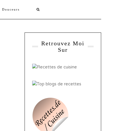
s Douceurs
Retrouvez Moi
Sur