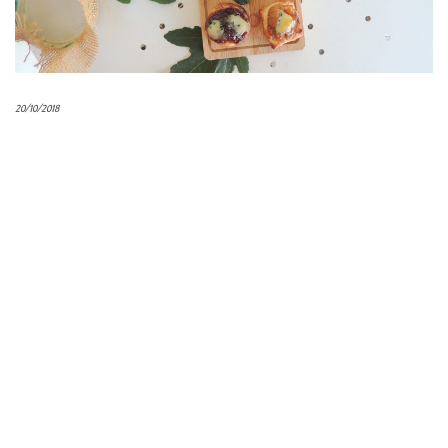
20/10/2018