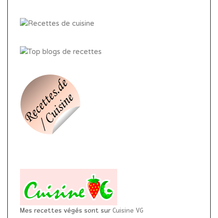
Mes recettes végés sont sur
Cuisine VG