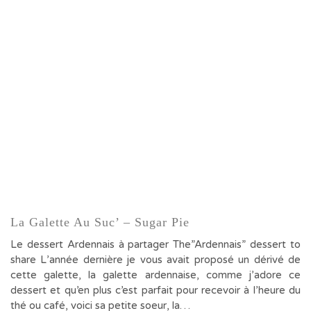
La Galette Au Suc’ – Sugar Pie
Le dessert Ardennais à partager The”Ardennais” dessert to
share L’année dernière je vous avait proposé un dérivé de
cette galette, la galette ardennaise, comme j’adore ce
dessert et qu’en plus c’est parfait pour recevoir à l’heure du
thé ou café, voici sa petite soeur, la…