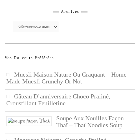
Archives
Archives
Vos Douceurs Préférées
Muesli Maison Nature Ou Craquant – Home
Made Muesli Crunchy Or Not
Gâteau D’anniversaire Choco Praliné,
Croustillant Feuilletine
Soupe Aux Nouilles Façon
Thaï – Thaï Noodles Soup