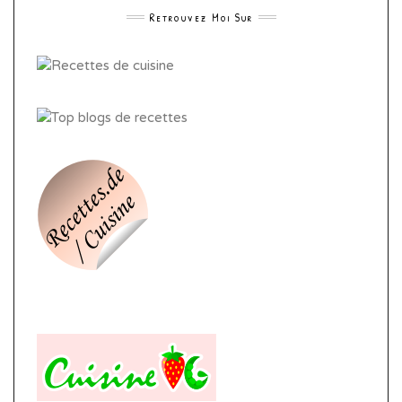
Retrouvez Moi Sur