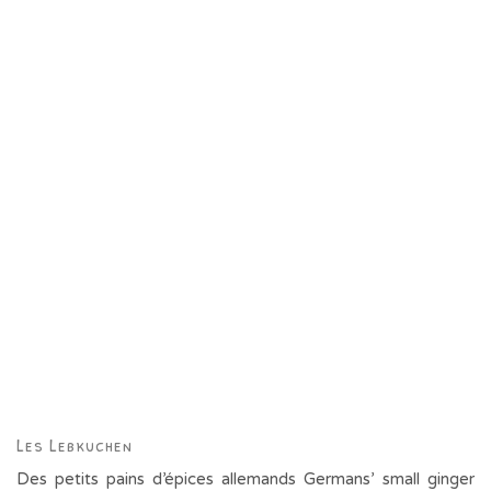
Les Lebkuchen
Des petits pains d’épices allemands Germans’ small ginger