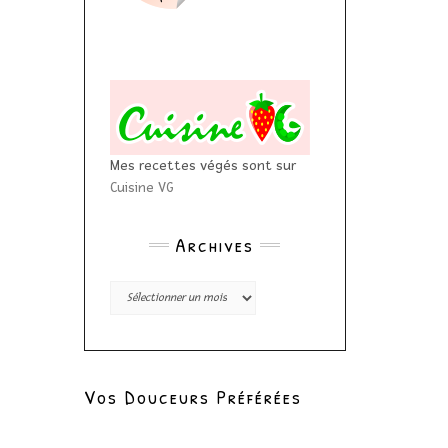
Mes recettes végés sont sur
Cuisine VG
Archives
Archives
Vos Douceurs Préférées