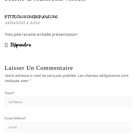
PTITECUISINEDEPAULINE
21/01/2015 à 22:12
Très jolie recette et belle présentation!
Répondre
Laisser Un Commentaire
Votre adresse e-mail ne sera pas publiée.
Les champs obligatoires sont
indiqués avec
*
Name
*
Email Address
*