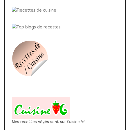
Mes recettes végés sont sur
Cuisine VG