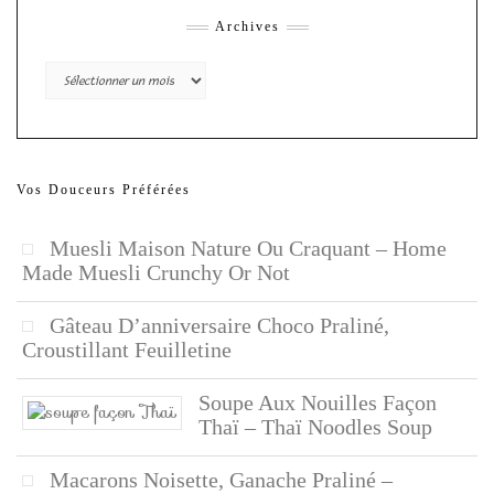
Archives
Archives
Vos Douceurs Préférées
Muesli Maison Nature Ou Craquant – Home
Made Muesli Crunchy Or Not
Gâteau D’anniversaire Choco Praliné,
Croustillant Feuilletine
Soupe Aux Nouilles Façon
Thaï – Thaï Noodles Soup
Macarons Noisette, Ganache Praliné –