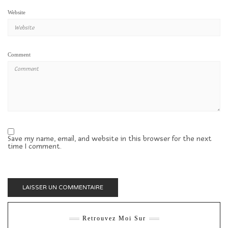
Website
Comment
Save my name, email, and website in this browser for the next
time I comment.
Retrouvez Moi Sur