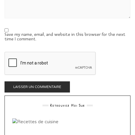
Save my name, email, and website in this browser for the next
time I comment.
Retrouvez Moi Sur