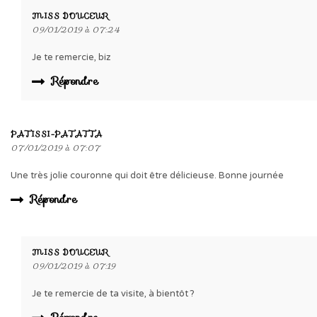
MISS DOUCEUR
09/01/2019 à 07:24
Je te remercie, biz
Répondre
PATISSI-PATATTA
07/01/2019 à 07:07
Une très jolie couronne qui doit être délicieuse. Bonne journée
Répondre
MISS DOUCEUR
09/01/2019 à 07:19
Je te remercie de ta visite, à bientôt ?