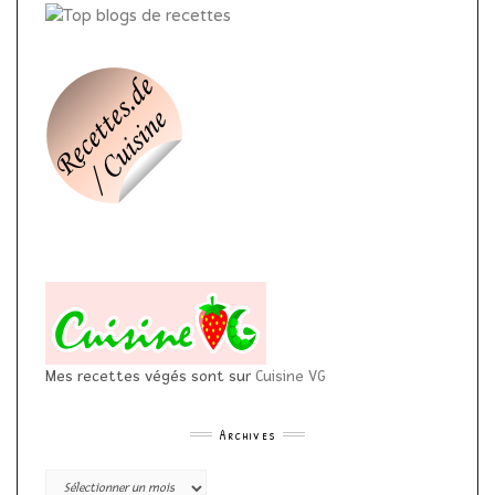
Mes recettes végés sont sur
Cuisine VG
Archives
Archives