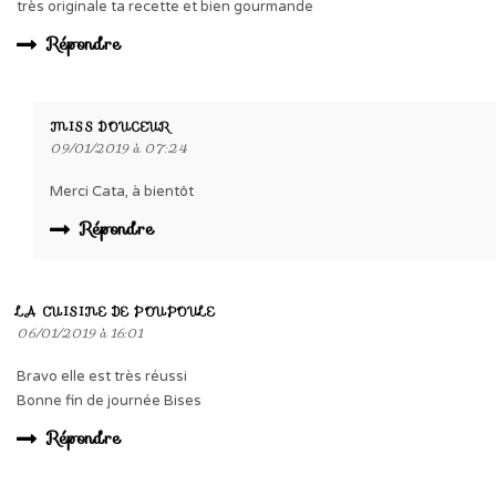
très originale ta recette et bien gourmande
Répondre
MISS DOUCEUR
09/01/2019 à 07:24
Merci Cata, à bientôt
Répondre
LA CUISINE DE POUPOULE
06/01/2019 à 16:01
Bravo elle est très réussi
Bonne fin de journée Bises
Répondre