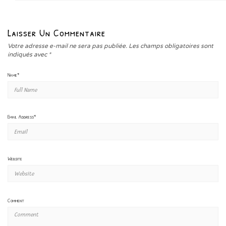
Laisser Un Commentaire
Votre adresse e-mail ne sera pas publiée.
Les champs obligatoires sont
indiqués avec
*
Name
*
Email Address
*
Website
Comment