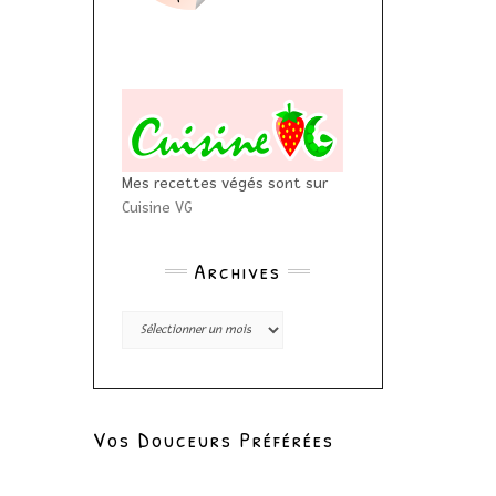
Mes recettes végés sont sur
Cuisine VG
Archives
Archives
Vos Douceurs Préférées