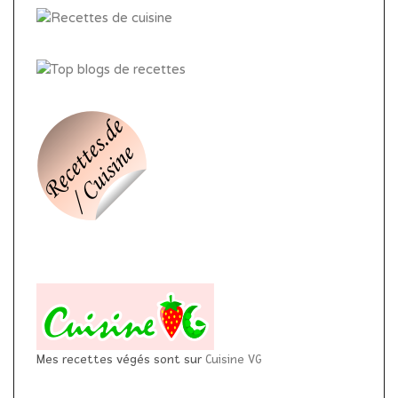
Mes recettes végés sont sur
Cuisine VG