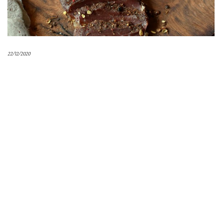
22/12/2020