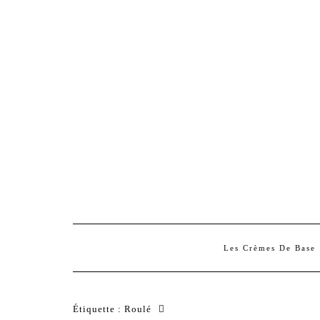
Les Crèmes De Base
Étiquette :
Roulé