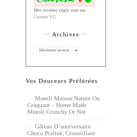
Mes recettes végés sont sur
Cuisine VG
Archives
Archives
Vos Douceurs Préférées
Muesli Maison Nature Ou
Craquant – Home Made
Muesli Crunchy Or Not
Gâteau D’anniversaire
Choco Praliné, Croustillant